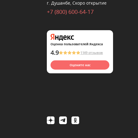
г. Душанбе, Скоро открытие
+7 (800) 600-64-17
Оценка пользователей Яндекса
4.9
1149 отзывов
Оцените нас