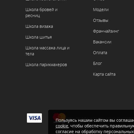
Школа бровей и
Модели
ресниц
Отзывы
Школа визажа
Франчайзинг
Школа шитья
Вакансии
Школа массажа лица и
Оплата
тела
Блог
Школа парикмахеров
Карта сайта
Пользуясь нашим сайтом вы соглашае
cookie
, чтобы обеспечить правильную
согласие на обработку персональных