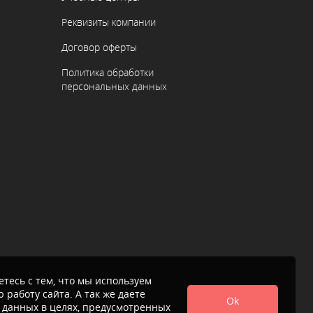
Реквизиты компании
Договор оферты
Политика обработки
персональных данных
тесь с тем, что мы используем
 работу сайта. А так же даете
Ok
 данных в целях, предусмотренных