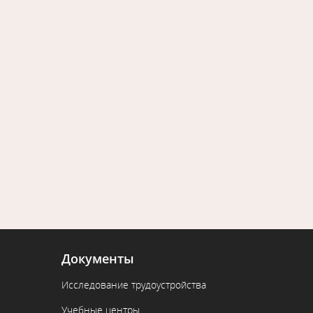
Документы
Исследование трудоустройства
Учебные центры