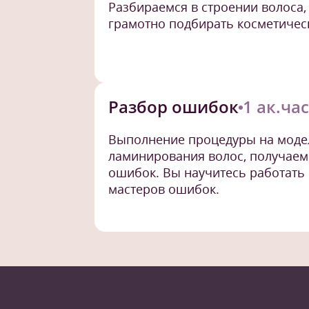
Разбираемся в строении волоса,
грамотно подбирать косметическ
Разбор ошибок
1 ак.час
Выполнение процедуры на модел
ламинирования волос, получаем
ошибок. Вы научитесь работать
мастеров ошибок.