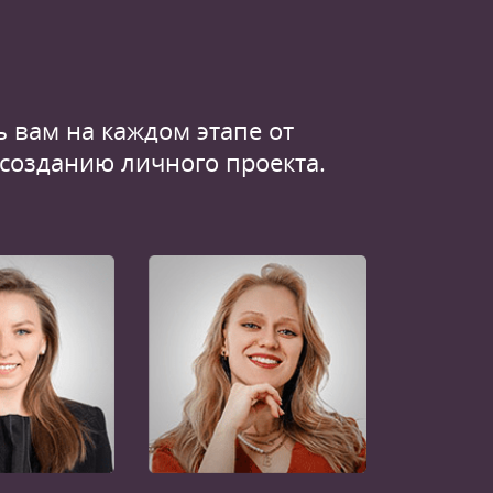
 вам на каждом этапе от
 созданию личного проекта.