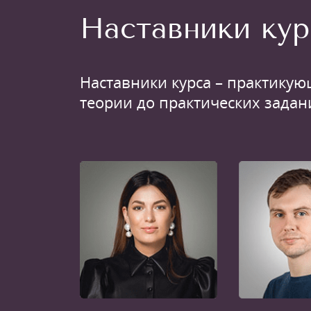
Наставники кур
Наставники курса – практикую
теории до практических задан