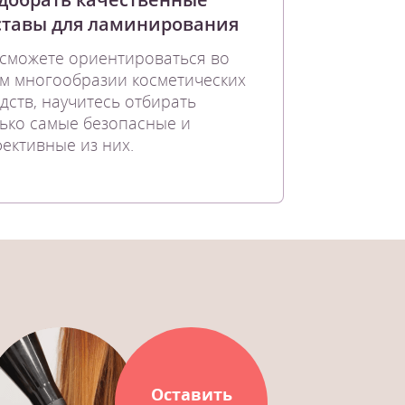
ставы для ламинирования
сможете ориентироваться во
м многообразии косметических
дств, научитесь отбирать
ько самые безопасные и
ективные из них.
Оставить