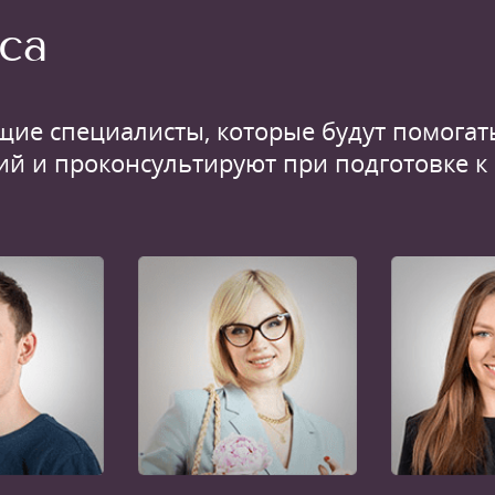
са
щие специалисты, которые будут помогать
ий и проконсультируют при подготовке к