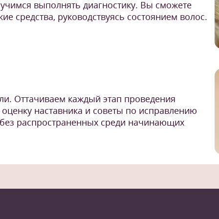
 учимся выполнять диагностику. Вы сможете
ие средства, руководствуясь состоянием волос.
и. Оттачиваем каждый этап проведения
 оценку наставника и советы по исправлению
 без распространенных среди начинающих