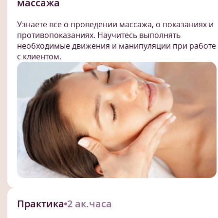
массажа
Узнаете все о проведении массажа, о показаниях и
противопоказаниях. Научитесь выполнять
необходимые движения и манипуляции при работе
с клиентом.
Практика
2 ак.часа