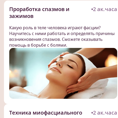
Проработка спазмов и
2 ак.часа
зажимов
Какую роль в теле человека играют фасции?
Научитесь с ними работать и определять причины
возникновения спазмов. Сможете оказывать
помощь в борьбе с болями.
Техника миофасциального
2 ак.часа