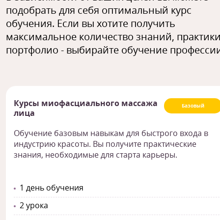
подобрать для себя оптимальный курс
обучения. Если вы хотите получить
максимальное количество знаний, практики
портфолио - выбирайте обучение профессии
Курсы миофасциального массажа
Базовый
лица
Обучение базовым навыкам для быстрого входа в
индустрию красоты. Вы получите практические
знания, необходимые для старта карьеры.
1 день обучения
2 урока