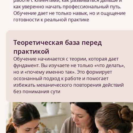
работе с клиентами, как развиваться дальше и
как уверенно начать профессиональный путь.
Обучение дает не только навык, но и ощущение
готовности к реальной практике
Теоретическая база перед
практикой
Обучение начинается с теории, которая дает
фундамент. Вы изучаете не только «что делать»,
но и «почему именно так». Это формирует
осознанный подход к работе и помогает
избежать механического повторения действий
без понимания сути