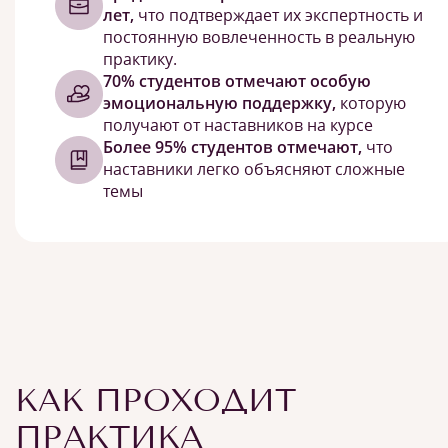
лет,
что подтверждает их экспертность и
постоянную вовлеченность в реальную
практику.
70% студентов отмечают особую
эмоциональную поддержку,
которую
получают от наставников на курсе
Более 95% студентов отмечают,
что
наставники легко объясняют сложные
темы
КАК ПРОХОДИТ
ПРАКТИКА