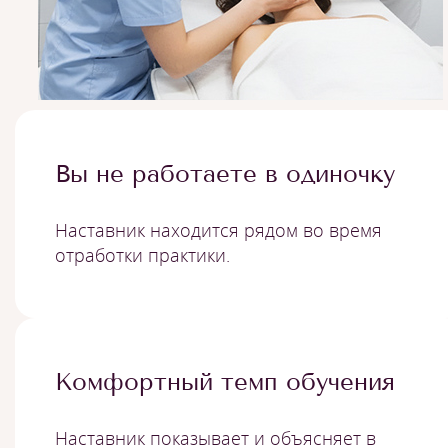
Вы не работаете в одиночку
Наставник находится рядом во время
отработки практики.
Комфортный темп обучения
Наставник показывает и объясняет в