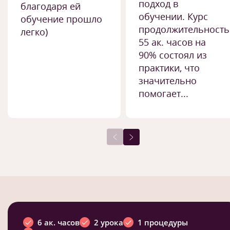
подход в
благодаря ей
обучении. Курс
обучение прошло
продолжительност
легко)
55 ак. часов на
90% состоял из
практики, что
значительно
помогает...
6 ак. часов
2 урока
1 процедуры