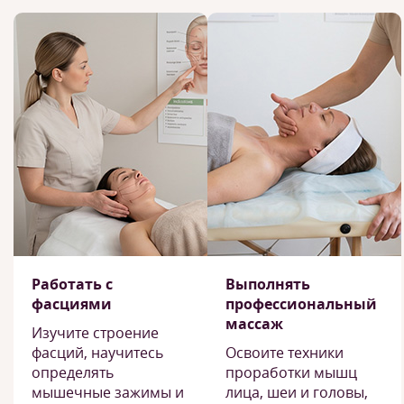
Работать с
Выполнять
фасциями
профессиональный
массаж
Изучите строение
фасций, научитесь
Освоите техники
определять
проработки мышц
мышечные зажимы и
лица, шеи и головы,