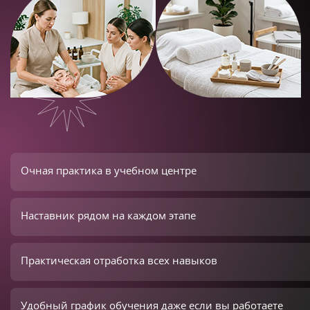
Очная практика в учебном центре
Наставник рядом на каждом этапе
Практическая отработка всех навыков
Удобный график обучения даже если вы работаете