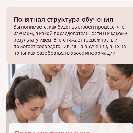
Понятная структура обучения
Вы понимаете, как будет выстроен процесс: что
изучаем, в какой последовательности и к какому
результату идем. Это снижает тревожность и
помогает сосредоточиться на обучении, а не на
попытках разобраться в хаосе информации