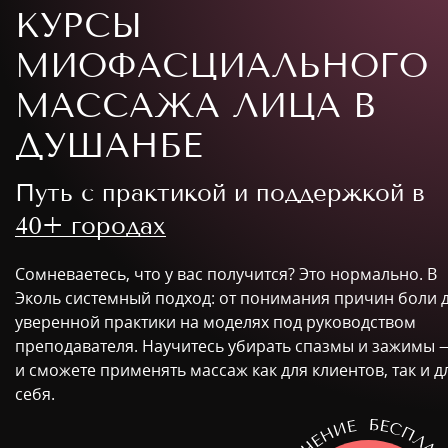
КУРСЫ
МИОФАСЦИАЛЬНОГО
МАССАЖА ЛИЦА В
ДУШАНБЕ
Путь с практикой и поддержкой в
40+ городах
Сомневаетесь, что у вас получится? Это нормально. В
Эколь системный подход: от понимания причин боли 
уверенной практики на моделях под руководством
преподавателя. Научитесь убирать спазмы и зажимы 
и сможете применять массаж как для клиентов, так и д
себя.