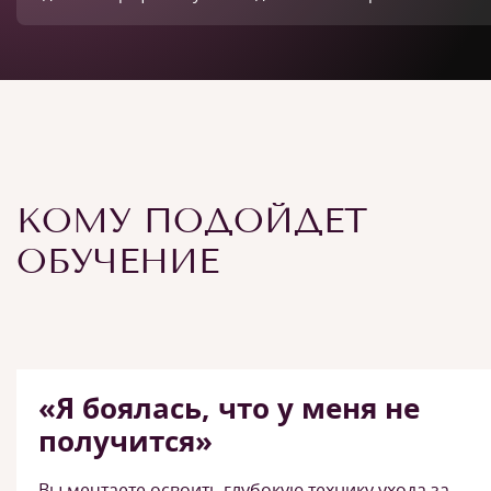
КОМУ ПОДОЙДЕТ
ОБУЧЕНИЕ
«Я боялась, что у меня не
получится»
Вы мечтаете освоить глубокую технику ухода за