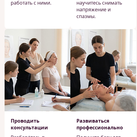
работать с ними.
научитесь снимать
напряжение и
спазмы.
Проводить
Развиваться
консультации
профессионально