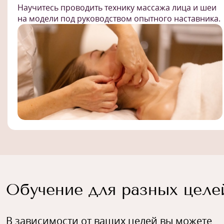
Научитесь проводить технику массажа лица и шеи
на модели под руководством опытного наставника.
Обучение для разных целе
В зависимости от ваших целей вы можете