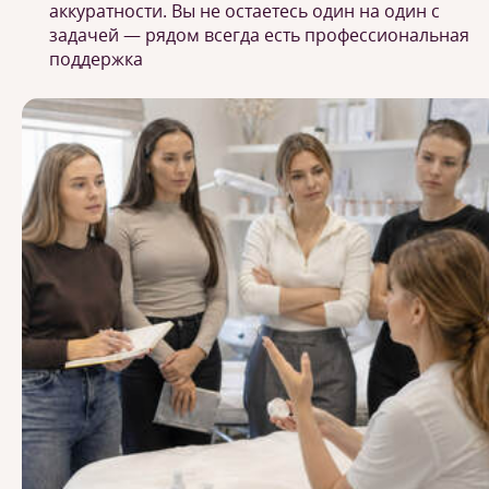
аккуратности. Вы не остаетесь один на один с
задачей — рядом всегда есть профессиональная
поддержка