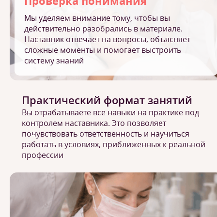
Проверка понимания
Мы уделяем внимание тому, чтобы вы
действительно разобрались в материале.
Наставник отвечает на вопросы, объясняет
сложные моменты и помогает выстроить
систему знаний
Практический формат занятий
Вы отрабатываете все навыки на практике под
контролем наставника. Это позволяет
почувствовать ответственность и научиться
работать в условиях, приближенных к реальной
профессии