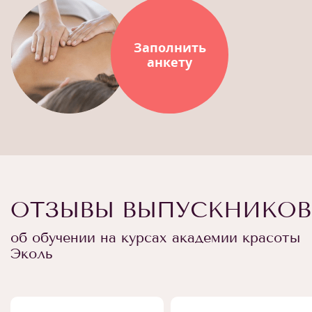
Заполнить
анкету
ОТЗЫВЫ ВЫПУСКНИКОВ
об обучении на курсах академии красоты
Эколь