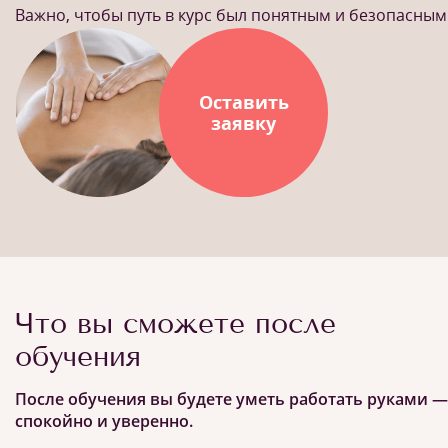
Важно, чтобы путь в курс был понятным и безопасным
Оставить
заявку
Что вы сможете после
обучения
После обучения вы будете уметь работать руками —
спокойно и уверенно.