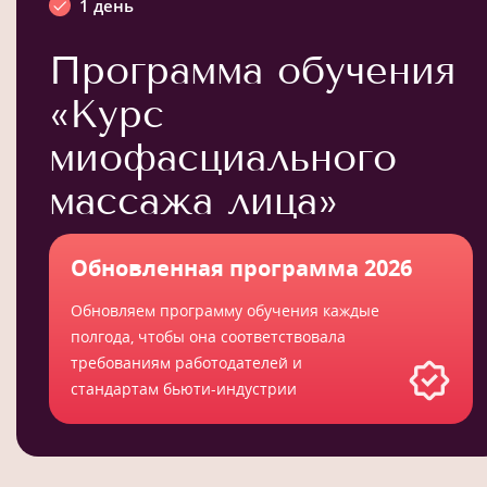
1 день
Программа обучения
«Курс
миофасциального
массажа лица»
Обновленная программа 2026
Обновляем программу обучения каждые
полгода, чтобы она соответствовала
требованиям работодателей и
стандартам бьюти-индустрии