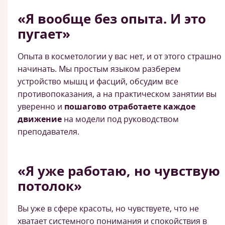
«Я вообще без опыта. И это
пугает»
Опыта в косметологии у вас нет, и от этого страшно
начинать. Мы простым языком разберем
устройство мышц и фасций, обсудим все
противопоказания, а на практическом занятии вы
уверенно и
пошагово отработаете каждое
движение
на модели под руководством
преподавателя.
«Я уже работаю, но чувствую
потолок»
Вы уже в сфере красоты, но чувствуете, что не
хватает системного понимания и спокойствия в