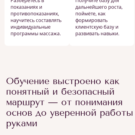
Разберётесь в
Получите базу для
показаниях и
дальнейшего роста,
противопоказаниях,
поймёте, как
научитесь составлять
формировать
индивидуальные
клиентскую базу и
программы массажа.
развивать навыки.
Обучение выстроено как
понятный и безопасный
маршрут — от понимания
основ до уверенной работы
руками