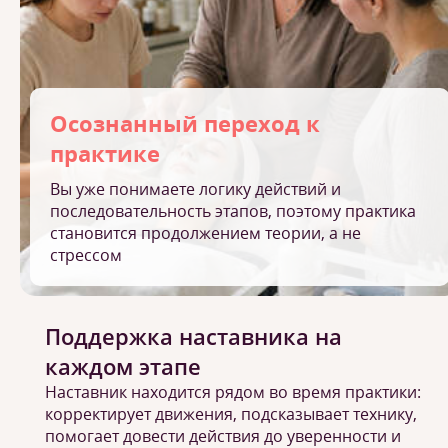
Осознанный переход к
практике
Вы уже понимаете логику действий и
последовательность этапов, поэтому практика
становится продолжением теории, а не
стрессом
Поддержка наставника на
каждом этапе
Наставник находится рядом во время практики:
корректирует движения, подсказывает технику,
помогает довести действия до уверенности и