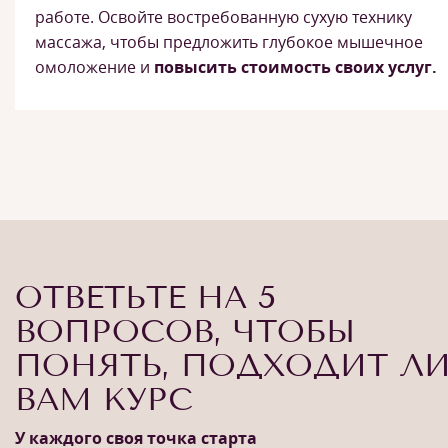
работе. Освойте востребованную сухую технику
массажа, чтобы предложить глубокое мышечное
омоложение и
повысить стоимость своих услуг.
ОТВЕТЬТЕ НА 5
ВОПРОСОВ, ЧТОБЫ
ПОНЯТЬ, ПОДХОДИТ Л
ВАМ КУРС
У каждого своя точка старта