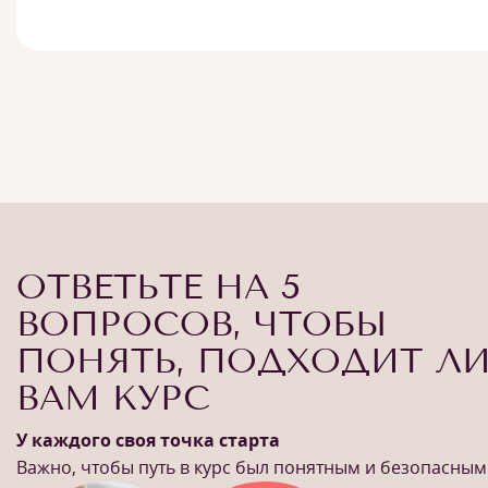
ОТВЕТЬТЕ НА 5
ВОПРОСОВ, ЧТОБЫ
ПОНЯТЬ, ПОДХОДИТ Л
ВАМ КУРС
У каждого своя точка старта
Важно, чтобы путь в курс был понятным и безопасным