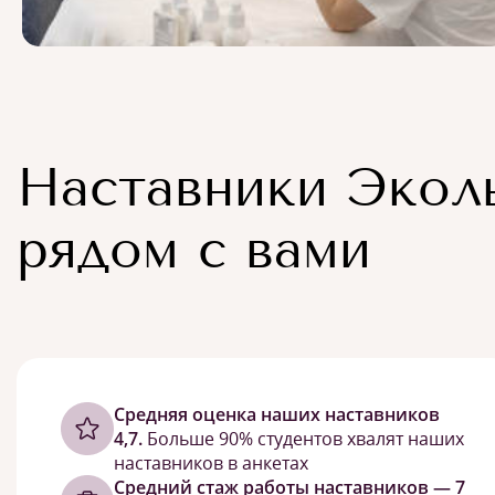
Наставники Экол
рядом с вами
Cредняя оценка наших наставников
4,7.
Больше 90% студентов хвалят наших
наставников в анкетах
Средний стаж работы наставников — 7