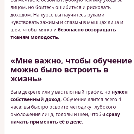
лицом, но боитесь ошибиться и рисковать
доходом. На курсе вы научитесь руками
чувствовать зажимы и спазмы в мышцах лица и
шеи, чтобы мягко и
безопасно возвращать
тканям молодость.
«Мне важно, чтобы обучение
можно было встроить в
жизнь»
Вы в декрете или у вас плотный график, но
нужен
собственный доход.
Обучение длится всего 4
часа: вы быстро освоите методику глубокого
омоложения лица, головы и шеи, чтобы
сразу
начать применять её в деле.