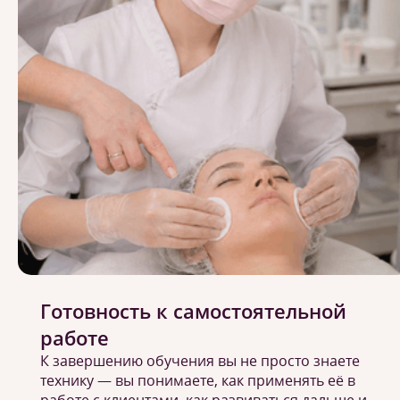
Готовность к самостоятельной
работе
К завершению обучения вы не просто знаете
технику — вы понимаете, как применять её в