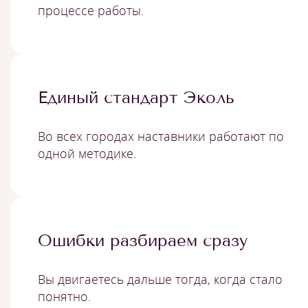
процессе работы.
Единый стандарт Эколь
Во всех городах наставники работают по
одной методике.
Ошибки разбираем сразу
Вы двигаетесь дальше тогда, когда стало
понятно.