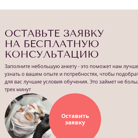
ОСТАВЬТЕ ЗАЯВКУ
НА БЕСПЛАТНУЮ
КОНСУЛЬТАЦИЮ
Заполните небольшую анкету - это поможет нам лучш
узнать о вашем опыте и потребностях, чтобы подобра
для вас лучшие условия обучения. Это займет не бол
трех минут
Оставить
заявку