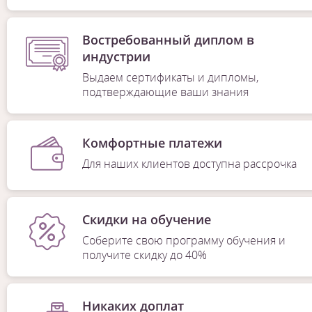
Востребованный диплом в
индустрии
Выдаем сертификаты и дипломы,
подтверждающие ваши знания
Комфортные платежи
Для наших клиентов доступна рассрочка
Скидки на обучение
Соберите свою программу обучения и
получите скидку до 40%
Никаких доплат