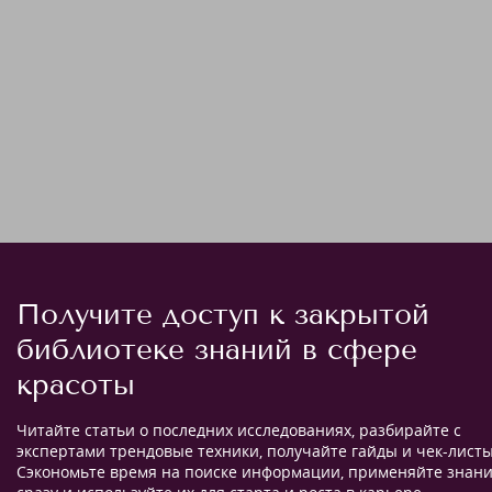
Получите доступ к закрытой
библиотеке знаний в сфере
красоты
Читайте статьи о последних исследованиях, разбирайте с
экспертами трендовые техники, получайте гайды и чек-листы
Сэкономьте время на поиске информации, применяйте знан