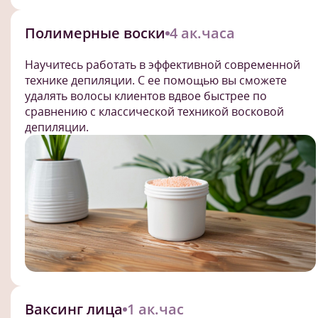
Полимерные воски
4 ак.часа
Научитесь работать в эффективной современной
технике депиляции. С ее помощью вы сможете
удалять волосы клиентов вдвое быстрее по
сравнению с классической техникой восковой
депиляции.
Ваксинг лица
1 ак.час