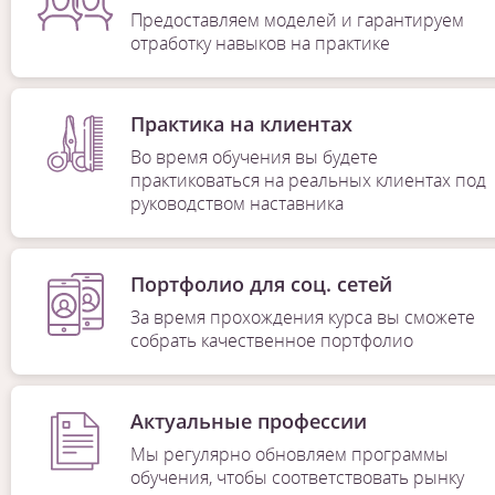
Предоставляем моделей и гарантируем
отработку навыков на практике
Практика на клиентах
Во время обучения вы будете
практиковаться на реальных клиентах под
руководством наставника
Портфолио для соц. сетей
За время прохождения курса вы сможете
собрать качественное портфолио
Актуальные профессии
Мы регулярно обновляем программы
обучения, чтобы соответствовать рынку