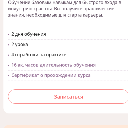
Обучение базовым навыкам для быстрого входа в
индустрию красоты. Вы получите практические
знания, необходимые для старта карьеры.
2 дня обучения
2 урока
4 отработки на практике
16 ак. часов длительность обучения
Сертификат о прохождении курса
Записаться