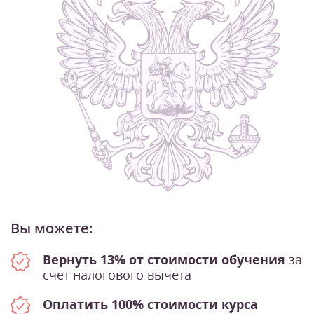
Вы можете:
Вернуть 13% от стоимости обучения
за
счет налогового вычета
Оплатить 100% стоимости курса