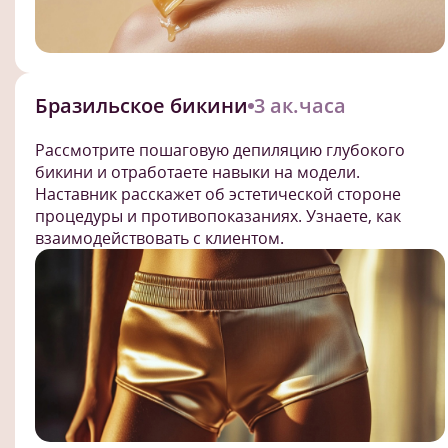
Бразильское бикини
3 ак.часа
Рассмотрите пошаговую депиляцию глубокого
бикини и отработаете навыки на модели.
Наставник расскажет об эстетической стороне
процедуры и противопоказаниях. Узнаете, как
взаимодействовать с клиентом.