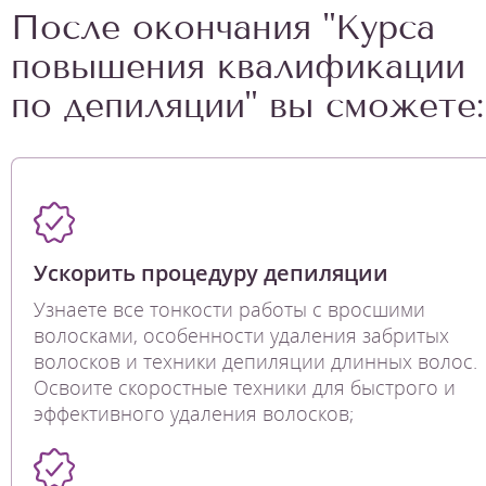
После окончания "Курса
повышения квалификации
по депиляции" вы сможете:
Ускорить процедуру депиляции
Узнаете все тонкости работы с вросшими
волосками, особенности удаления забритых
волосков и техники депиляции длинных волос.
Освоите скоростные техники для быстрого и
эффективного удаления волосков;