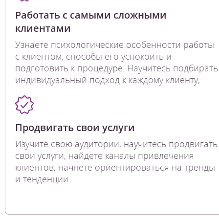
Работать с самыми сложными
клиентами
Узнаете психологические особенности работы
с клиентом, способы его успокоить и
подготовить к процедуре. Научитесь подбирать
индивидуальный подход к каждому клиенту;
Продвигать свои услуги
Изучите свою аудитории, научитесь продвигать
свои услуги, найдете каналы привлечения
клиентов, начнете ориентироваться на тренды
и тенденции.