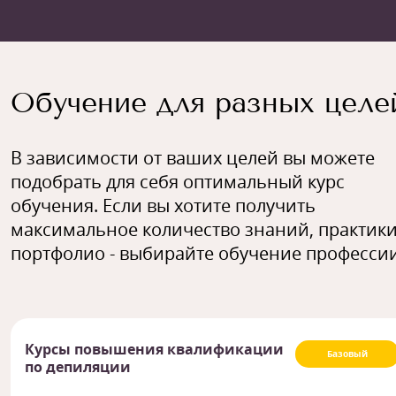
Обучение для разных целе
В зависимости от ваших целей вы можете
подобрать для себя оптимальный курс
обучения. Если вы хотите получить
максимальное количество знаний, практики
портфолио - выбирайте обучение профессии
Курсы повышения квалификации
Базовый
по депиляции