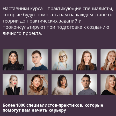
Наставники курса – практикующие специалисты,
которые будут помогать вам на каждом этапе от
теории до практических заданий и
проконсультируют при подготовке к созданию
личного проекта.
Более 1000 специалистов-практиков,
которые
помогут вам начать карьеру