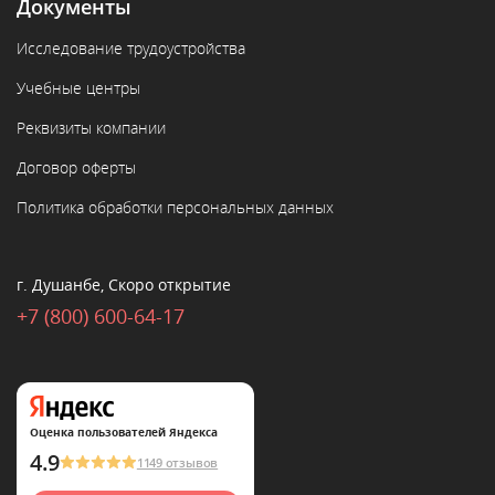
Документы
Исследование трудоустройства
Учебные центры
Реквизиты компании
Договор оферты
Политика обработки персональных данных
г. Душанбе, Скоро открытие
+7 (800) 600-64-17
Оценка пользователей Яндекса
4.9
1149 отзывов