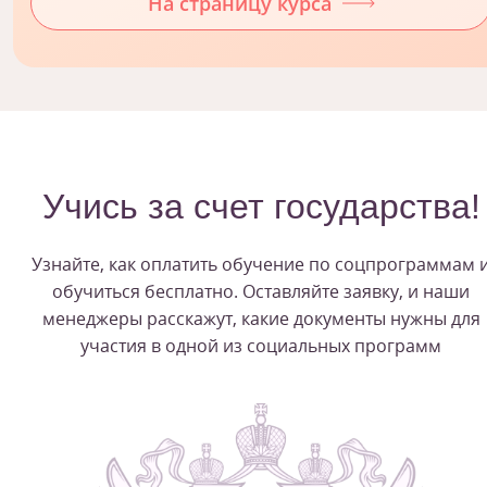
На страницу курса
Учись за счет государства!
Узнайте, как оплатить обучение по соцпрограммам 
обучиться бесплатно. Оставляйте заявку, и наши
менеджеры расскажут, какие документы нужны для
участия в одной из социальных программ