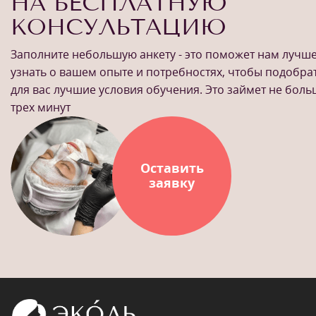
НА БЕСПЛАТНУЮ
КОНСУЛЬТАЦИЮ
Заполните небольшую анкету - это поможет нам лучш
узнать о вашем опыте и потребностях, чтобы подобра
для вас лучшие условия обучения. Это займет не бол
трех минут
Оставить
заявку