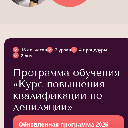
16 ак. часов
2 урока
4 процедуры
2 дня
Программа обучения
«Курс повышения
квалификации по
депиляции»
Обновленная программа 2026