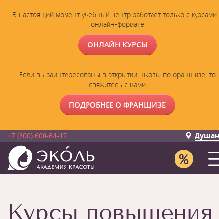
В настоящий момент учебный центр работает только с курсами 
онлайн-формате
ОНЛАЙН КУРСЫ
Если вы заинтересованы в открытии школы по франшизе, то
свяжитесь с нами
ПОДРОБНЕЕ О ФРАНШИЗЕ
+7 (800) 600-64-17
Душан
Курсы повышения