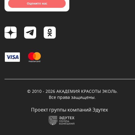
Оцените нас
© 2010 - 2026 АКАДЕМИЯ КРАСОТЫ ЭКОЛЬ.
Все права защищены.
Проект группы компаний Эдутех