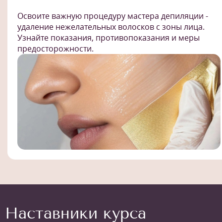
Освоите важную процедуру мастера депиляции -
удаление нежелательных волосков с зоны лица.
Узнайте показания, противопоказания и меры
предосторожности.
Наставники курса