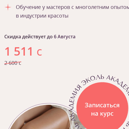
Обучение у мастеров с многолетним опыто
в индустрии красоты
Скидка действует до
6 Августа
1 511
с
2 600 с