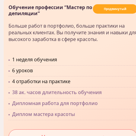
Обучение профессии “Мастер по
Продвинутый
депиляции“
Больше работ в портфолио, больше практики на
реальных клиентах. Вы получите знания и навыки дл
высокого заработка в сфере красоты.
1 неделя обучения
6 уроков
4 отработки на практике
38 ак. часов длительность обучения
Дипломная работа для портфолио
Диплом мастера красоты