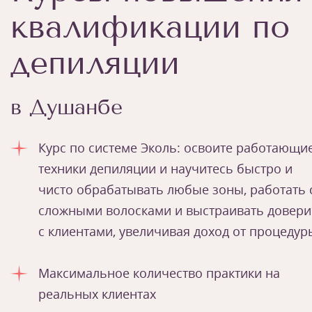
квалификации по
депиляции
в Душанбе
Курс по системе Эколь: освоите работающи
техники депиляции и научитесь быстро и
чисто обрабатывать любые зоны, работать 
сложными волосками и выстраивать довери
с клиентами, увеличивая доход от процедур
Максимальное количество практики на
реальных клиентах