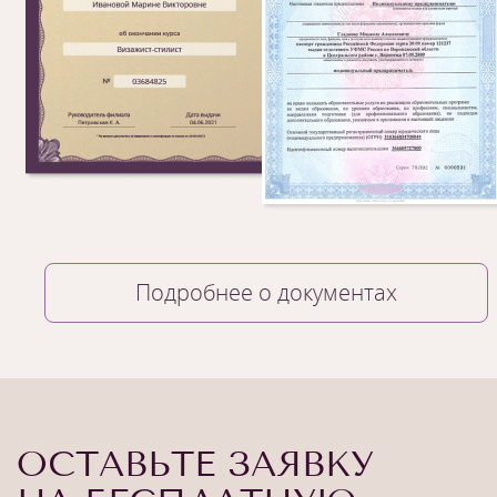
Подробнее о документах
ОСТАВЬТЕ ЗАЯВКУ