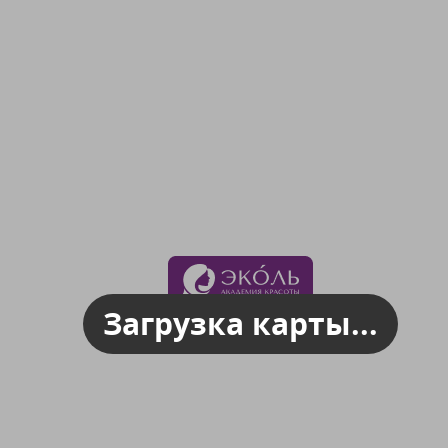
Загрузка карты...