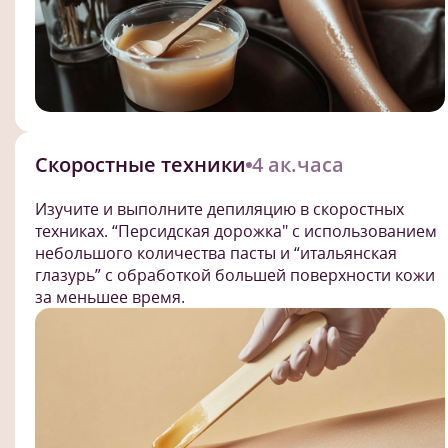
Скоростные техники
4 ак.часа
Изучите и выполните депиляцию в скоростных
техниках. “Персидская дорожка" с использованием
небольшого количества пасты и “итальянская
глазурь” с обработкой большей поверхности кожи
за меньшее время.