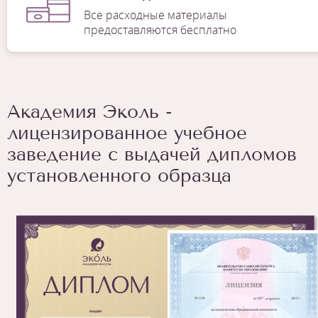
Все расходные материалы
предоставляются бесплатно
Академия Эколь -
лицензированное учебное
заведение с выдачей дипломов
установленного образца