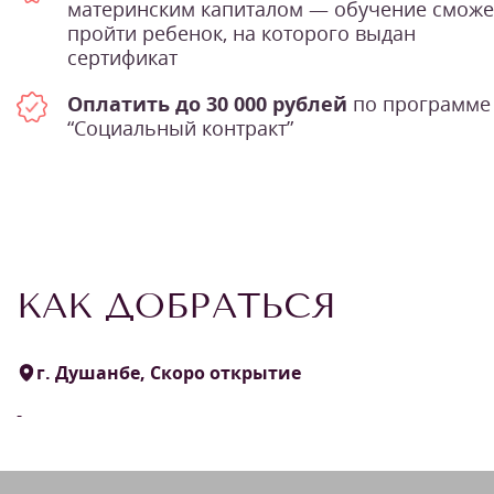
материнским капиталом — обучение сможе
пройти ребенок, на которого выдан
сертификат
Оплатить до 30 000 рублей
по программе
“Социальный контракт”
КАК ДОБРАТЬСЯ
г. Душанбе, Скоро открытие
-