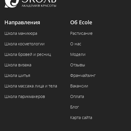
Направления
Об Ecole
Школа маникюра
Расписание
Школа косметологии
О нас
Школа бровей и ресниц
Модели
Школа визажа
Отзывы
Школа шитья
Франчайзинг
Школа массажа лица и тела
Вакансии
Школа парикмахеров
Оплата
Блог
Карта сайта