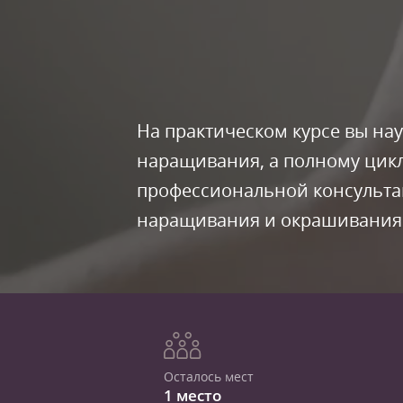
На практическом курсе вы нау
наращивания, а полному цикл
профессиональной консультац
наращивания и окрашивания
Осталось мест
1 место