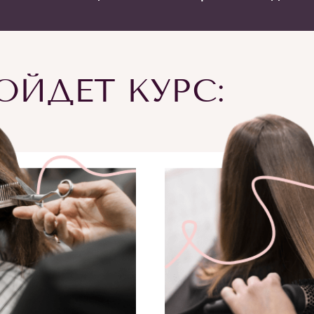
ЙДЕТ КУРС: