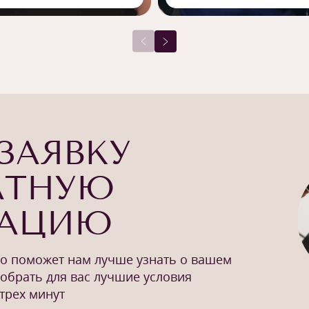
ЗАЯВКУ
АТНУЮ
ТАЦИЮ
то поможет нам лучше узнать о вашем
добрать для вас лучшие условия
трех минут