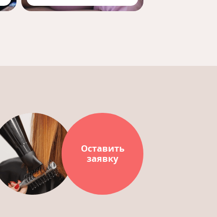
Оставить
заявку