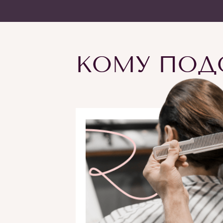
КОМУ ПОДО