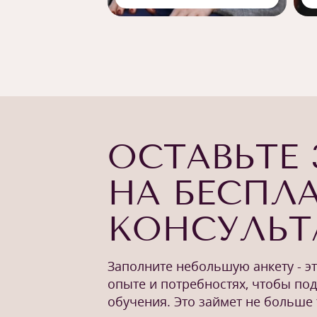
ОСТАВЬТЕ 
НА БЕСПЛ
КОНСУЛЬ
Заполните небольшую анкету - э
опыте и потребностях, чтобы по
обучения. Это займет не больше 