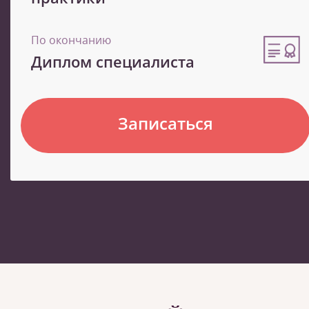
По окончанию
Диплом специалиста
Записаться