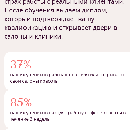
страх работы с реальными клиентами.
После обучения выдаем диплом,
который подтверждает вашу
квалификацию и открывает двери в
салоны и клиники.
37%
наших учеников работают на себя или открывают
свои салоны красоты
85%
наших учеников находят работу в сфере красоты в
течение 3 недель