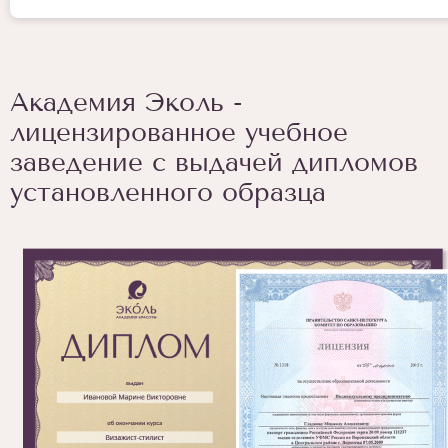
Академия Эколь -
лицензированное учебное
заведение с выдачей дипломов
установленного образца