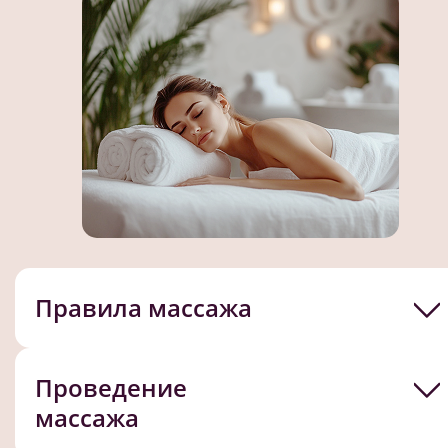
Правила массажа
Проведение
массажа