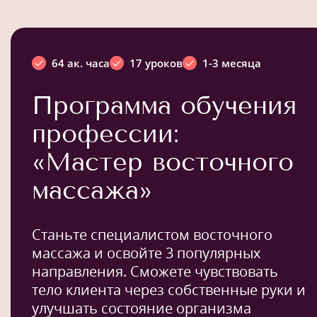
64 ак. часа
17 уроков
1-3 месяца
Программа обучения
профессии:
«Мастер восточного
массажа»
Станьте специалистом восточного
массажа и освойте 3 популярных
направления. Сможете чувствовать
тело клиента через собственные руки и
улучшать состояние организма