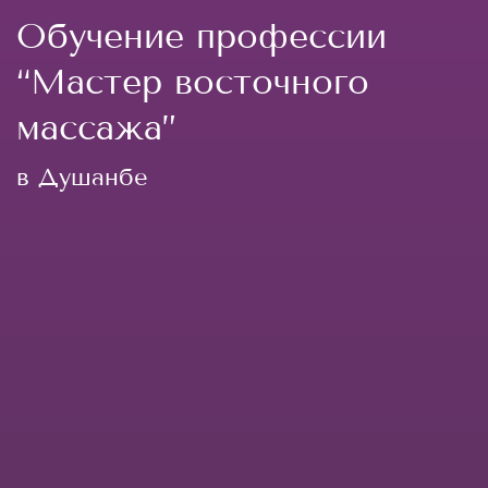
Обучение профессии
“Мастер восточного
массажа”
в Душанбе