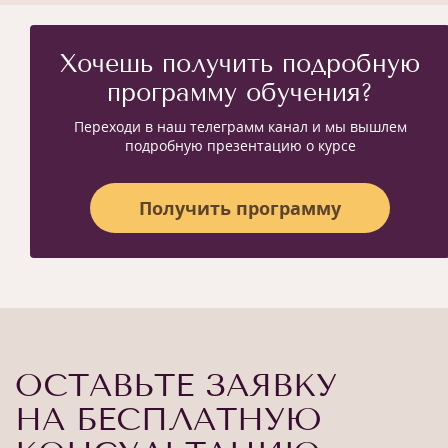
Хочешь получить подробную
программу обучения?
Переходи в наш телеграмм канал и мы вышлем
подробную презентацию о курсе
Получить программу
ОСТАВЬТЕ ЗАЯВКУ
НА БЕСПЛАТНУЮ