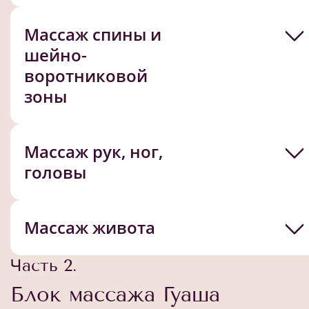
Массаж спины и
шейно-
воротниковой
зоны
Массаж рук, ног,
головы
Массаж живота
Часть 2.
Блок массажа Гуаша