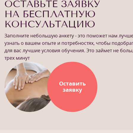
ОСТАВЬТЕ ЗАЯВКУ
НА БЕСПЛАТНУЮ
КОНСУЛЬТАЦИЮ
Заполните небольшую анкету - это поможет нам лучш
узнать о вашем опыте и потребностях, чтобы подобра
для вас лучшие условия обучения. Это займет не бол
трех минут
Оставить
заявку