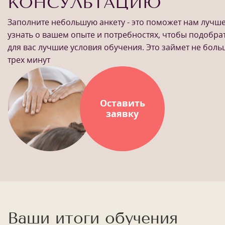
КОНСУЛЬТАЦИЮ
Заполните небольшую анкету - это поможет нам лучш
узнать о вашем опыте и потребностях, чтобы подобра
для вас лучшие условия обучения. Это займет не бол
трех минут
Оставить
заявку
Ваши итоги обучения