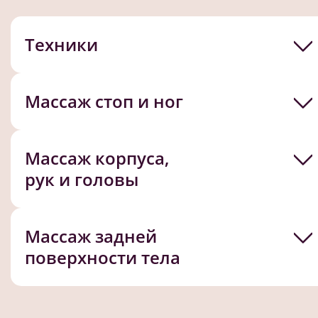
Техники
Массаж стоп и ног
Массаж корпуса,
рук и головы
Массаж задней
поверхности тела