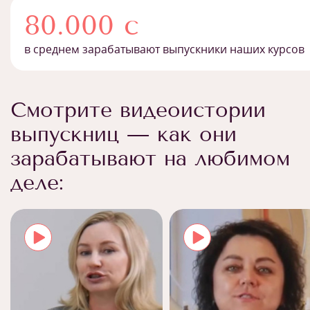
80.000 с
в среднем зарабатывают выпускники наших курсов
Смотрите видеоистории
выпускниц — как они
зарабатывают на любимом
деле: