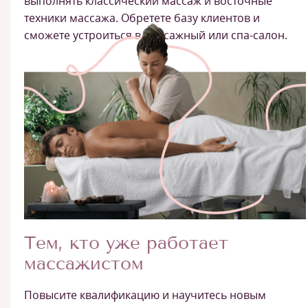
выполнять классический массаж и восточные
техники массажа. Обретете базу клиентов и
сможете устроиться в массажный или спа-салон.
Тем, кто уже работает
массажистом
Повысите квалификацию и научитесь новым