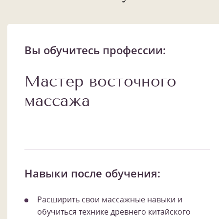
Вы обучитесь профессии:
Мастер восточного
массажа
Навыки после обучения:
Расширить свои массажные навыки и
обучиться технике древнего китайского