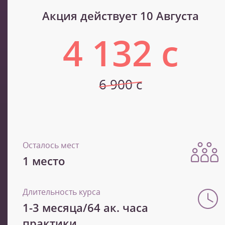
Акция действует 10 Августа
4 132 с
6 900 с
Осталось мест
1 место
Длительность курса
1-3 месяца/64 ак. часа
практики