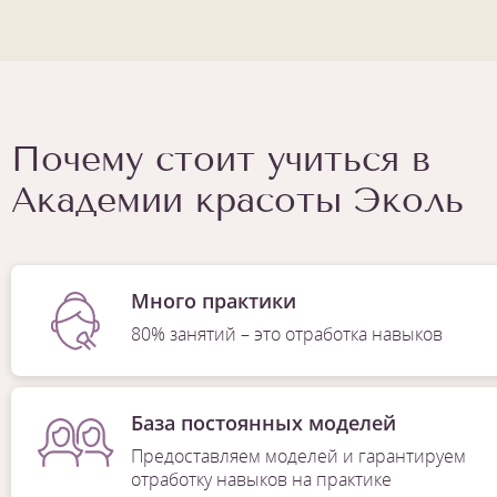
Почему стоит учиться в
Академии красоты Эколь
Много практики
80% занятий – это отработка навыков
База постоянных моделей
Предоставляем моделей и гарантируем
отработку навыков на практике