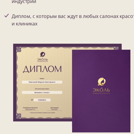
индустрии
Диплом, с которым вас ждут в любых салонах красо
и клиниках