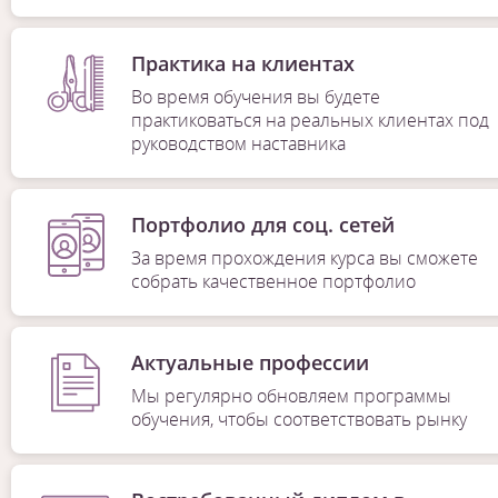
Практика на клиентах
Во время обучения вы будете
практиковаться на реальных клиентах под
руководством наставника
Портфолио для соц. сетей
За время прохождения курса вы сможете
собрать качественное портфолио
Актуальные профессии
Мы регулярно обновляем программы
обучения, чтобы соответствовать рынку