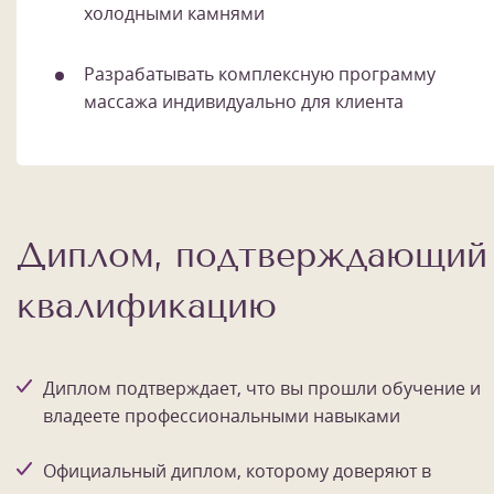
холодными камнями
Разрабатывать комплексную программу
массажа индивидуально для клиента
Диплом, подтверждающий
квалификацию
Диплом подтверждает, что вы прошли обучение и
владеете профессиональными навыками
Официальный диплом, которому доверяют в