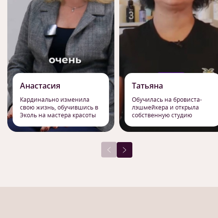
Анастасия
Татьяна
Кардинально изменила
Обучилась на бровиста-
свою жизнь, обучившись в
лэшмейкера и открыла
Эколь на мастера красоты
собственную студию