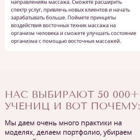
направлениям массажа. Сможете расширить
спектр услуг, привлечь новых клиентов и начать
зарабатывать больше. Поймете принципы
воздействия восточных техник массажа на
организм человека и сможете улучшать состояние
организма с помощью восточных массажей.
НАС ВЫБИРАЮТ 50 000+
УЧЕНИЦ И ВОТ ПОЧЕМУ:
Мы даем очень много практики на
моделях, делаем портфолио, убираем