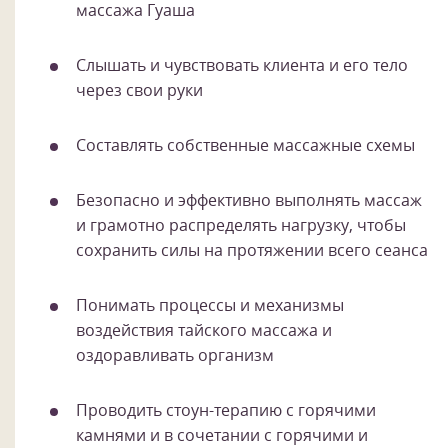
массажа Гуаша
Слышать и чувствовать клиента и его тело
через свои руки
Составлять собственные массажные схемы
Безопасно и эффективно выполнять массаж
и грамотно распределять нагрузку, чтобы
сохранить силы на протяжении всего сеанса
Понимать процессы и механизмы
воздействия тайского массажа и
оздоравливать организм
Проводить стоун-терапию с горячими
камнями и в сочетании с горячими и