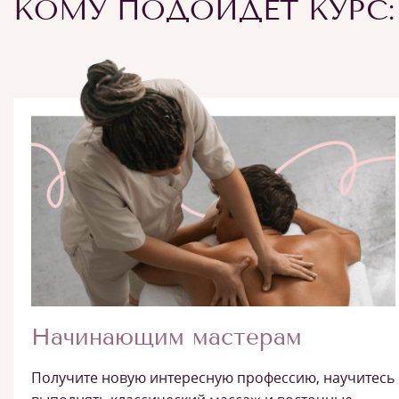
КОМУ ПОДОЙДЕТ КУРС:
Начинающим мастерам
Получите новую интересную профессию, научитесь