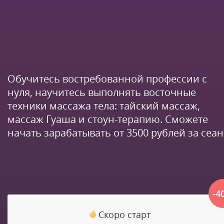
Обучитесь востребованной профессии с
нуля, научитесь выполнять восточные
техники массажа тела: тайский массаж,
массаж Гуаша и стоун-терапию. Сможете
начать зарабатывать от 3500 рублей за сеан
-4
Скоро старт