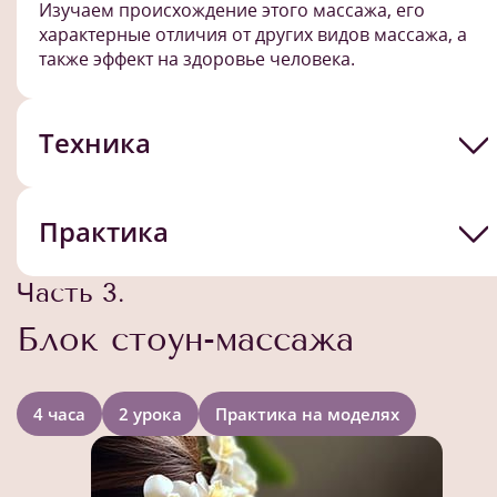
Изучаем происхождение этого массажа, его
характерные отличия от других видов массажа, а
также эффект на здоровье человека.
Техника
Практика
Часть 3.
Блок стоун-массажа
4 часа
2 урока
Практика на моделях