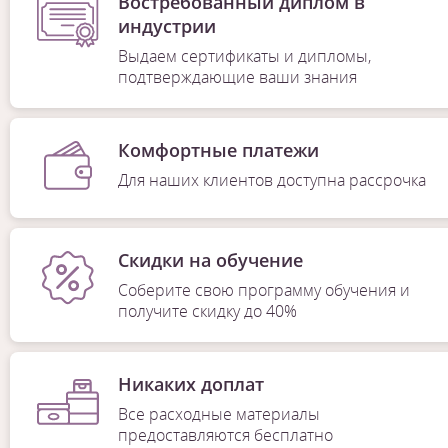
Востребованный диплом в
индустрии
Выдаем сертификаты и дипломы,
подтверждающие ваши знания
Комфортные платежи
Для наших клиентов доступна рассрочка
Скидки на обучение
Соберите свою программу обучения и
получите скидку до 40%
Никаких доплат
Все расходные материалы
предоставляются бесплатно