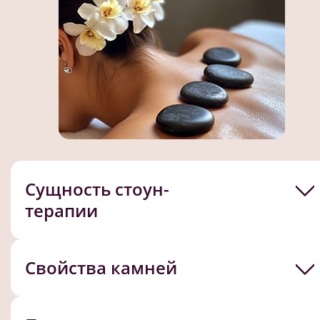
Сущность стоун-
терапии
Свойства камней