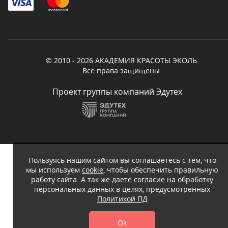
© 2010 - 2026 АКАДЕМИЯ КРАСОТЫ ЭКОЛЬ.
Все права защищены.
Проект группы компаний Эдутех
Пользуясь нашим сайтом вы соглашаетесь с тем, что
мы используем
cookie
, чтобы обеспечить правильную
работу сайта. А так же даете согласие на обработку
персональных данных в целях, предусмотренных
Политикой ПД
Ok