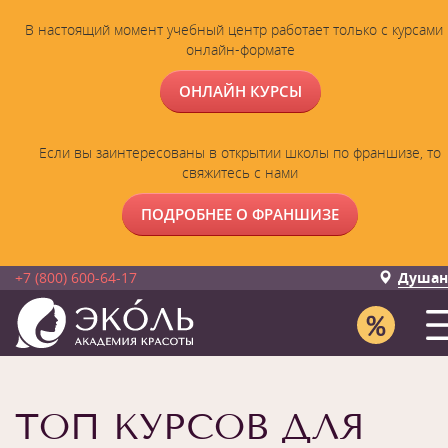
В настоящий момент учебный центр работает только с курсами 
онлайн-формате
ОНЛАЙН КУРСЫ
Если вы заинтересованы в открытии школы по франшизе, то
свяжитесь с нами
ПОДРОБНЕЕ О ФРАНШИЗЕ
+7 (800) 600-64-17
Душан
ТОП КУРСОВ ДЛЯ