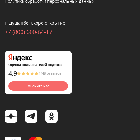
Политика обработки персональных данных
г. Душанбе, Скоро открытие
+7 (800) 600-64-17
Оценка пользователей Яндекса
4.9
1149 отзывов
Оцените нас