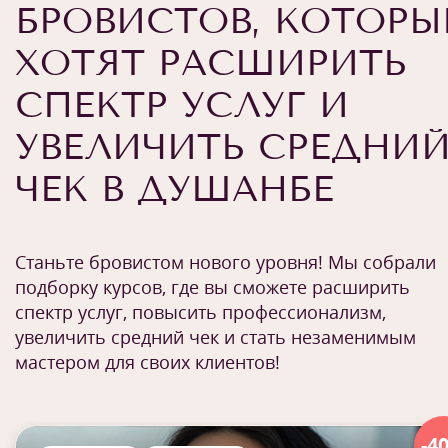
БРОВИСТОВ, КОТОРЫ
ХОТЯТ РАСШИРИТЬ
СПЕКТР УСЛУГ И
УВЕЛИЧИТЬ СРЕДНИ
ЧЕК В ДУШАНБЕ
Станьте бровистом нового уровня! Мы собрали
подборку курсов, где вы сможете расширить
спектр услуг, повысить профессионализм,
увеличить средний чек и стать незаменимым
мастером для своих клиентов!
-4