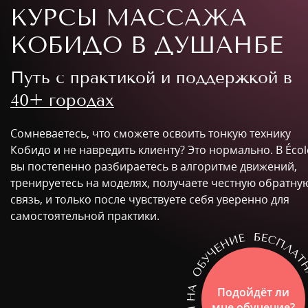
КУРСЫ МАССАЖА
КОБИДО В ДУШАНБЕ
Путь с практикой и поддержкой в
40+ городах
Сомневаетесь, что сможете освоить тонкую технику
Кобидо и не навредить клиенту? Это нормально. В Écol
вы постепенно разбираетесь в алгоритме движений,
тренируетесь на моделях, получаете честную обратну
связь, и только после чувствуете себя уверенно для
самостоятельной практики.
Подойдёт ли
мне обучение?