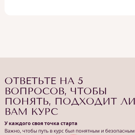
ОТВЕТЬТЕ НА 5
ВОПРОСОВ, ЧТОБЫ
ПОНЯТЬ, ПОДХОДИТ Л
ВАМ КУРС
У каждого своя точка старта
Важно, чтобы путь в курс был понятным и безопасным