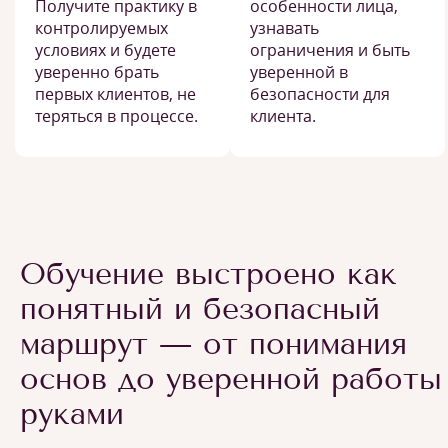
Получите практику в
особенности лица,
контролируемых
узнавать
условиях и будете
ограничения и быть
уверенно брать
уверенной в
первых клиентов, не
безопасности для
теряться в процессе.
клиента.
Обучение выстроено как
понятный и безопасный
маршрут — от понимания
основ до уверенной работы
руками