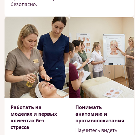
безопасно.
Работать на
Понимать
моделях и первых
анатомию и
клиентах без
противопоказания
стресса
Научитесь видеть