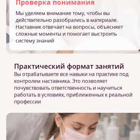
Проверка понимания
Мы уделяем внимание тому, чтобы вы
действительно разобрались в материале.
Наставник отвечает на вопросы, объясняет
сложные моменты и помогает выстроить
систему знаний
Практический формат занятий
Вы отрабатываете все навыки на практике под
контролем наставника. Это позволяет
почувствовать ответственность и научиться
работать в условиях, приближенных к реальной
профессии