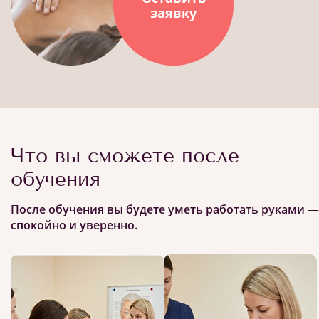
заявку
Что вы сможете после
обучения
После обучения вы будете уметь работать руками —
спокойно и уверенно.