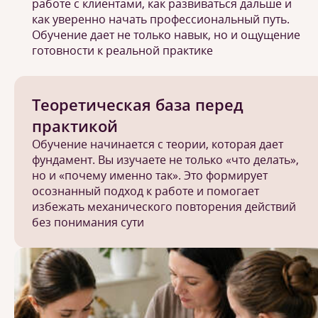
работе с клиентами, как развиваться дальше и
как уверенно начать профессиональный путь.
Обучение дает не только навык, но и ощущение
готовности к реальной практике
Теоретическая база перед
практикой
Обучение начинается с теории, которая дает
фундамент. Вы изучаете не только «что делать»,
но и «почему именно так». Это формирует
осознанный подход к работе и помогает
избежать механического повторения действий
без понимания сути