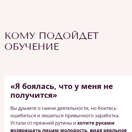
КОМУ ПОДОЙДЕТ
ОБУЧЕНИЕ
«Я боялась, что у меня не
получится»
Вы думаете о смене деятельности, но боитесь
ошибиться и лишиться привычного заработка.
Устали от прежней рутины и
хотите руками
возвращать лицам молодость, видя реальное