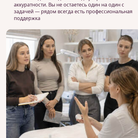
аккуратности. Вы не остаетесь один на один с
задачей — рядом всегда есть профессиональная
поддержка