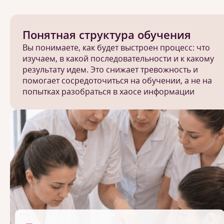
Понятная структура обучения
Вы понимаете, как будет выстроен процесс: что
изучаем, в какой последовательности и к какому
результату идем. Это снижает тревожность и
помогает сосредоточиться на обучении, а не на
попытках разобраться в хаосе информации