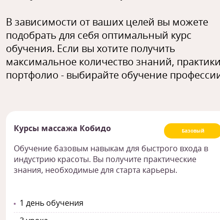
В зависимости от ваших целей вы можете
подобрать для себя оптимальный курс
обучения. Если вы хотите получить
максимальное количество знаний, практики
портфолио - выбирайте обучение профессии
Курсы массажа Кобидо
Базовый
Обучение базовым навыкам для быстрого входа в
индустрию красоты. Вы получите практические
знания, необходимые для старта карьеры.
1 день обучения