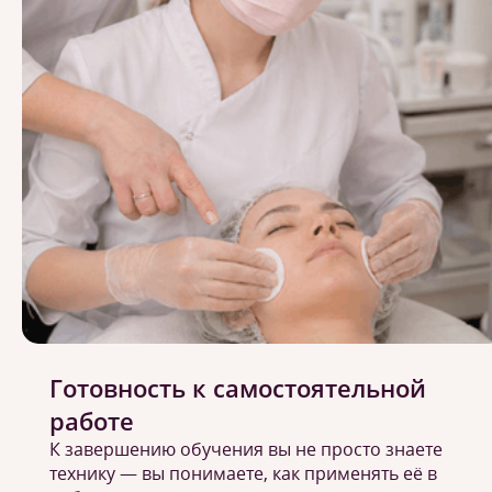
Готовность к самостоятельной
работе
К завершению обучения вы не просто знаете
технику — вы понимаете, как применять её в