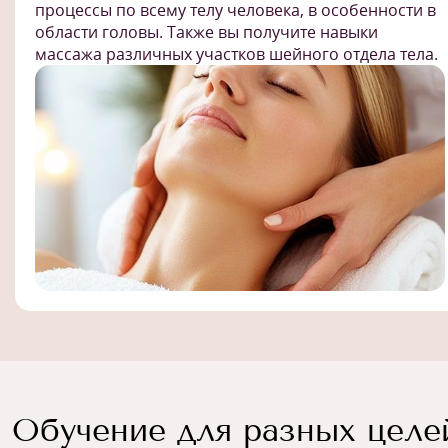
процессы по всему телу человека, в особенности в
области головы. Также вы получите навыки
массажа различных участков шейного отдела тела.
Обучение для разных целе