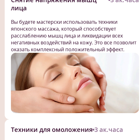
лица
Вы будете мастерски использовать техники
японского массажа, который способствует
расслаблению мышц лица и ликвидации всех
негативных воздействий на кожу. Это все позволит
оказать комплексный положительный эффект.
Техники для омоложения
3 ак.часа