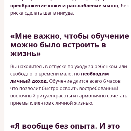
преображение кожи и расслабление мышц
, без
риска сделать шаг в никуда.
«Мне важно, чтобы обучение
можно было встроить в
жизнь»
Вы находитесь в отпуске по уходу за ребенком или
свободного времени мало, но
необходим
личный доход
. Обучение длится всего 6 часов,
что позволит быстро освоить востребованный
восточный ритуал красоты и гармонично сочетать
приемы клиентов с личной жизнью.
«Я вообще без опыта. И это