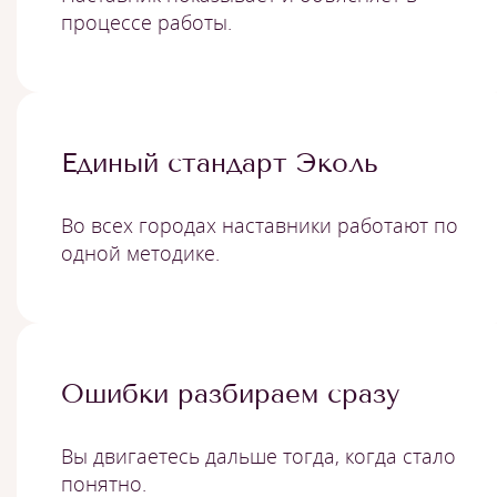
процессе работы.
Единый стандарт Эколь
Во всех городах наставники работают по
одной методике.
Ошибки разбираем сразу
Вы двигаетесь дальше тогда, когда стало
понятно.