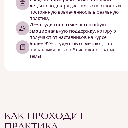
лет,
что подтверждает их экспертность и
постоянную вовлеченность в реальную
практику.
70% студентов отмечают особую
эмоциональную поддержку,
которую
получают от наставников на курсе
Более 95% студентов отмечают,
что
наставники легко объясняют сложные
темы
КАК ПРОХОДИТ
ПРАКТИКА