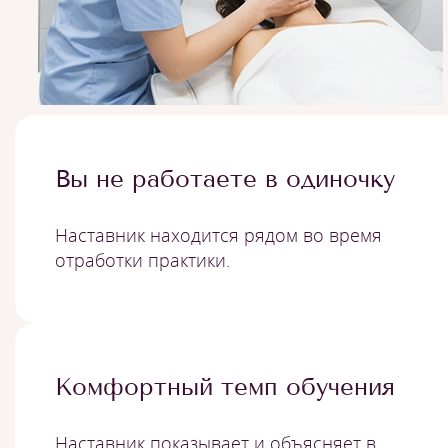
Вы не работаете в одиночку
Наставник находится рядом во время
отработки практики.
Комфортный темп обучения
Наставник показывает и объясняет в