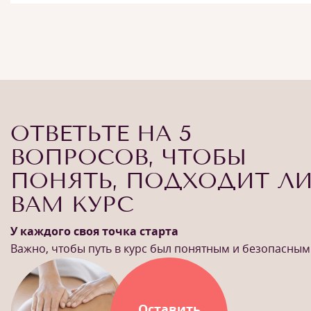
ОТВЕТЬТЕ НА 5
ВОПРОСОВ, ЧТОБЫ
ПОНЯТЬ, ПОДХОДИТ Л
ВАМ КУРС
У каждого своя точка старта
Важно, чтобы путь в курс был понятным и безопасным
Оставить