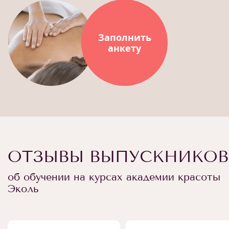
Заполнить
анкету
ОТЗЫВЫ ВЫПУСКНИКОВ
об обучении на курсах академии красоты
Эколь