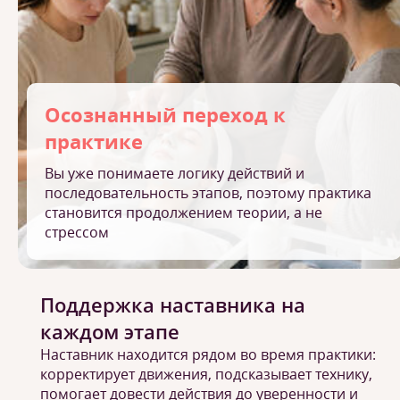
Осознанный переход к
практике
Вы уже понимаете логику действий и
последовательность этапов, поэтому практика
становится продолжением теории, а не
стрессом
Поддержка наставника на
каждом этапе
Наставник находится рядом во время практики:
корректирует движения, подсказывает технику,
помогает довести действия до уверенности и