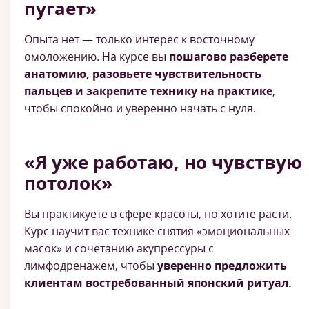
пугает»
Опыта нет — только интерес к восточному
омоложению. На курсе вы
пошагово разберете
анатомию, разовьете чувствительность
пальцев и закрепите технику на практике
,
чтобы спокойно и уверенно начать с нуля.
«Я уже работаю, но чувствую
потолок»
Вы практикуете в сфере красоты, но хотите расти.
Курс научит вас технике снятия «эмоциональных
масок» и сочетанию акупрессуры с
лимфодренажем, чтобы
уверенно предложить
клиентам востребованный японский ритуал.