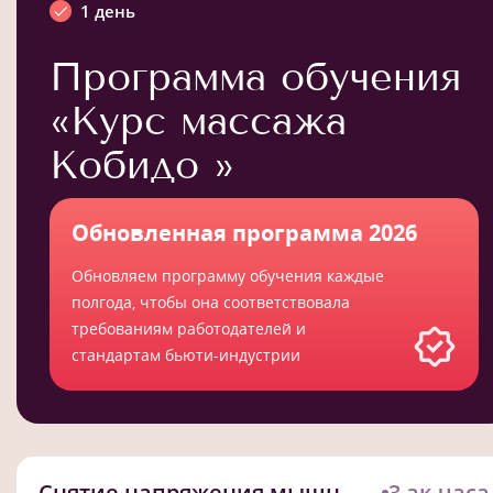
1 день
Программа обучения
«Курс массажа
Кобидо »
Обновленная программа 2026
Обновляем программу обучения каждые
полгода, чтобы она соответствовала
требованиям работодателей и
стандартам бьюти-индустрии
Снятие напряжения мышц
3 ак.часа