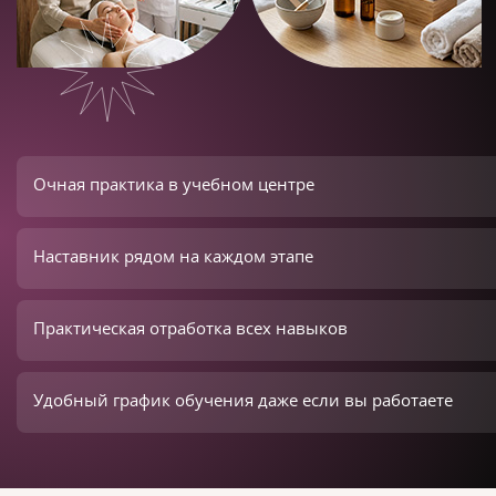
Очная практика в учебном центре
Наставник рядом на каждом этапе
Практическая отработка всех навыков
Удобный график обучения даже если вы работаете