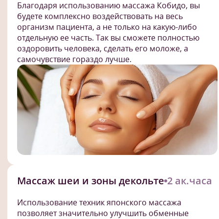
Благодаря использованию массажа Кобидо, вы
будете комплексно воздействовать на весь
организм пациента, а не только на какую-либо
отдельную ее часть. Так вы сможете полностью
оздоровить человека, сделать его моложе, а
самочувствие гораздо лучше.
Массаж шеи и зоны декольте
2 ак.часа
Использование техник японского массажа
позволяет значительно улучшить обменные