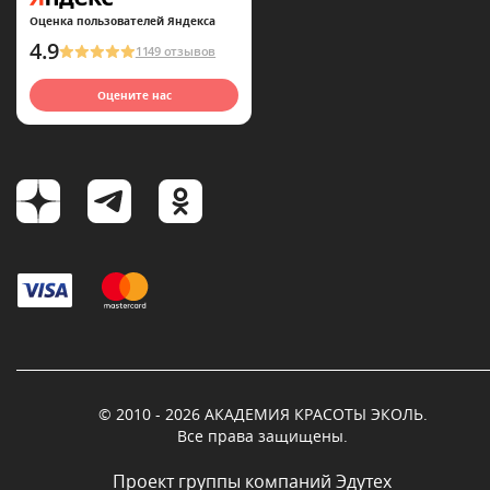
Оценка пользователей Яндекса
4.9
1149 отзывов
Оцените нас
© 2010 - 2026 АКАДЕМИЯ КРАСОТЫ ЭКОЛЬ.
Все права защищены.
Проект группы компаний Эдутех