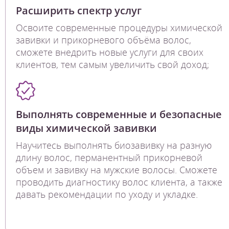
Расширить спектр услуг
Освоите современные процедуры химической
завивки и прикорневого объёма волос,
сможете внедрить новые услуги для своих
клиентов, тем самым увеличить свой доход;
Выполнять современные и безопасные
виды химической завивки
Научитесь выполнять биозавивку на разную
длину волос, перманентный прикорневой
объем и завивку на мужские волосы. Сможете
проводить диагностику волос клиента, а также
давать рекомендации по уходу и укладке.