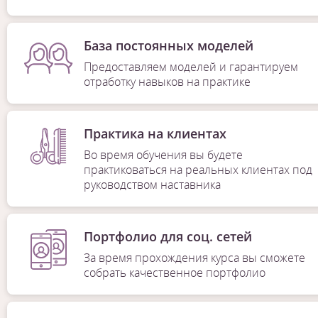
База постоянных моделей
Предоставляем моделей и гарантируем
отработку навыков на практике
Практика на клиентах
Во время обучения вы будете
практиковаться на реальных клиентах под
руководством наставника
Портфолио для соц. сетей
За время прохождения курса вы сможете
собрать качественное портфолио