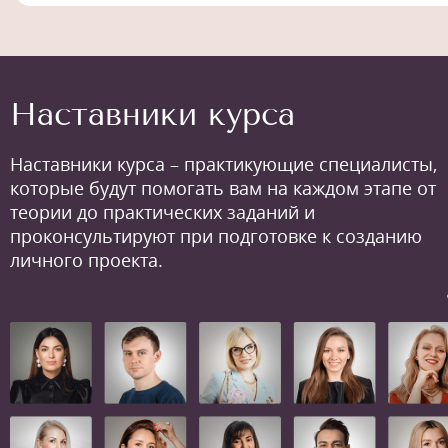
Наставники курса
Наставники курса – практикующие специалисты,
которые будут помогать вам на каждом этапе от
теории до практических заданий и
проконсультируют при подготовке к созданию
личного проекта.