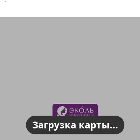
-
Загрузка карты...