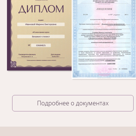
Подробнее о документах