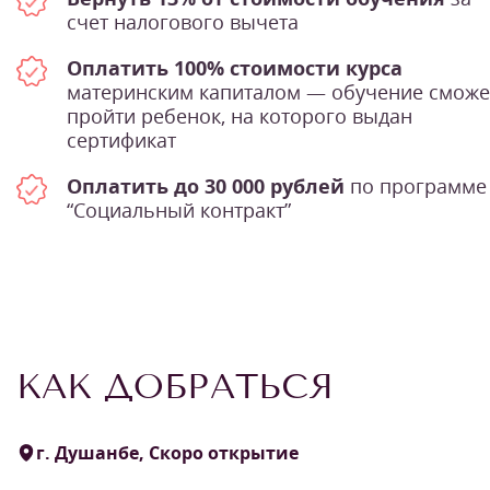
счет налогового вычета
Оплатить 100% стоимости курса
материнским капиталом — обучение сможе
пройти ребенок, на которого выдан
сертификат
Оплатить до 30 000 рублей
по программе
“Социальный контракт”
КАК ДОБРАТЬСЯ
г. Душанбе, Скоро открытие