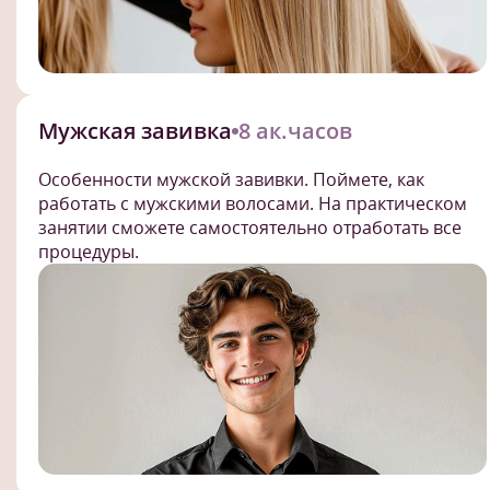
Мужская завивка
8 ак.часов
Особенности мужской завивки. Поймете, как
работать с мужскими волосами. На практическом
занятии сможете самостоятельно отработать все
процедуры.