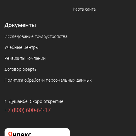
Карта сайта
Документы
Исследование трудоустройства
Учебные центры
Реквизиты компании
Договор оферты
Политика обработки персональных данных
г. Душанбе, Скоро открытие
+7 (800) 600-64-17