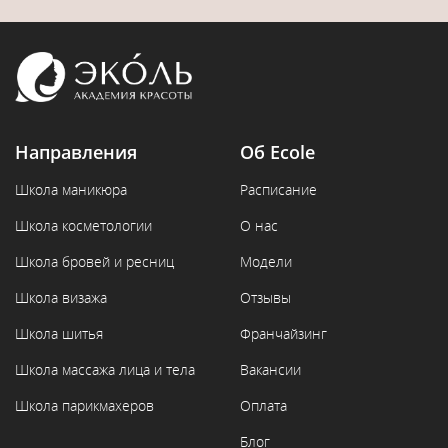
Направления
Об Ecole
Школа маникюра
Расписание
Школа косметологии
О нас
Школа бровей и ресниц
Модели
Школа визажа
Отзывы
Школа шитья
Франчайзинг
Школа массажа лица и тела
Вакансии
Школа парикмахеров
Оплата
Блог