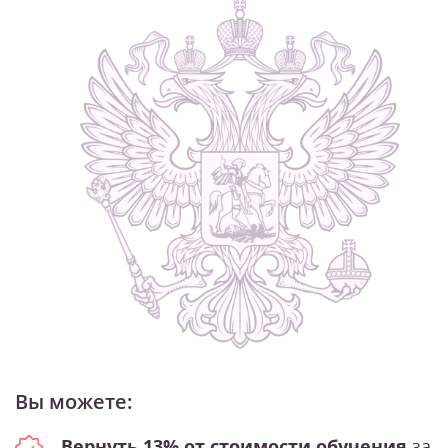
Вы можете:
Вернуть 13% от стоимости обучения
за