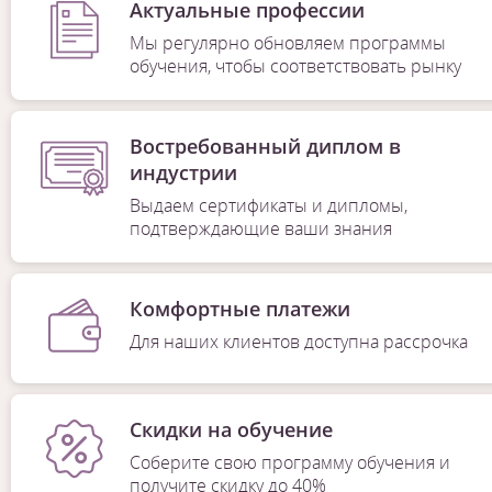
Актуальные профессии
Мы регулярно обновляем программы
обучения, чтобы соответствовать рынку
Востребованный диплом в
индустрии
Выдаем сертификаты и дипломы,
подтверждающие ваши знания
Комфортные платежи
Для наших клиентов доступна рассрочка
Скидки на обучение
Соберите свою программу обучения и
получите скидку до 40%