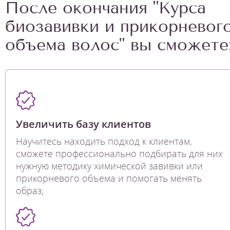
После окончания "Курса
биозавивки и прикорневог
объема волос" вы сможете
Увеличить базу клиентов
Научитесь находить подход к клиентам,
сможете профессионально подбирать для них
нужную методику химической завивки или
прикорневого объема и помогать менять
образ;