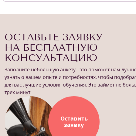
ОСТАВЬТЕ ЗАЯВКУ
НА БЕСПЛАТНУЮ
КОНСУЛЬТАЦИЮ
Заполните небольшую анкету - это поможет нам лучш
узнать о вашем опыте и потребностях, чтобы подобра
для вас лучшие условия обучения. Это займет не бол
трех минут
Оставить
заявку