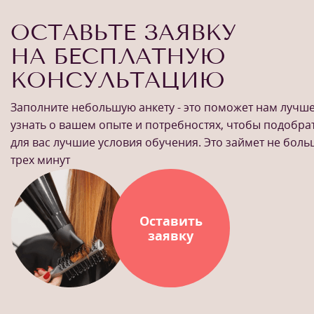
ОСТАВЬТЕ ЗАЯВКУ
НА БЕСПЛАТНУЮ
КОНСУЛЬТАЦИЮ
Заполните небольшую анкету - это поможет нам лучш
узнать о вашем опыте и потребностях, чтобы подобра
для вас лучшие условия обучения. Это займет не бол
трех минут
Оставить
заявку