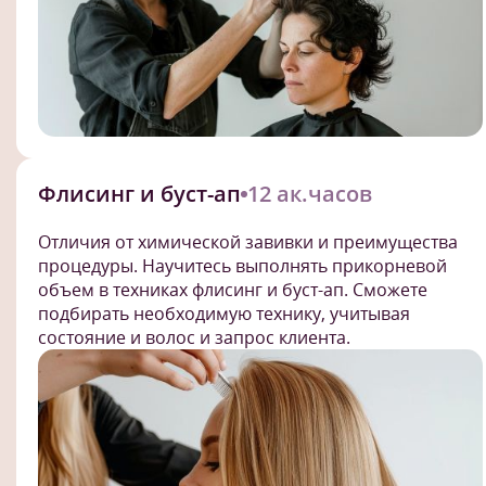
Флисинг и буст-ап
12 ак.часов
Отличия от химической завивки и преимущества
процедуры. Научитесь выполнять прикорневой
объем в техниках флисинг и буст-ап. Сможете
подбирать необходимую технику, учитывая
состояние и волос и запрос клиента.