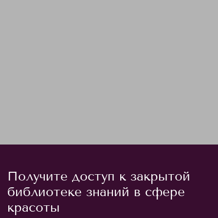
Получите доступ к закрытой
библиотеке знаний в сфере
красоты