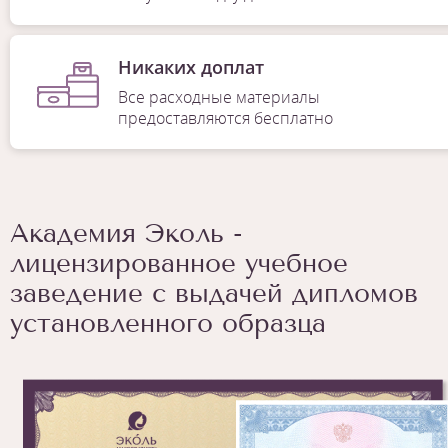
Никаких доплат
Все расходные материалы
предоставляются бесплатно
Академия Эколь -
лицензированное учебное
заведение с выдачей дипломов
установленного образца