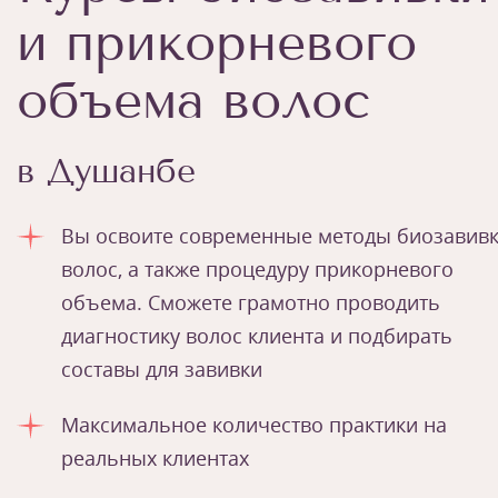
и прикорневого
объема волос
в Душанбе
Вы освоите современные методы биозавив
волос, а также процедуру прикорневого
объема. Сможете грамотно проводить
диагностику волос клиента и подбирать
составы для завивки
Максимальное количество практики на
реальных клиентах