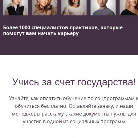
Более 1000 специалистов-практиков,
которые
помогут вам начать карьеру
Учись за счет государства!
Узнайте, как оплатить обучение по соцпрограммам 
обучиться бесплатно. Оставляйте заявку, и наши
менеджеры расскажут, какие документы нужны для
участия в одной из социальных программ