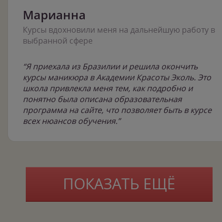
Марианна
Курсы вдохновили меня на дальнейшую работу в
выбранной сфере
“Я приехала из Бразилии и решила окончить
курсы маникюра в Академии Красоты Эколь. Это
школа привлекла меня тем, как подробно и
понятно была описана образовательная
программа на сайте, что позволяет быть в курсе
всех нюансов обучения.”
ПОКАЗАТЬ ЕЩЁ