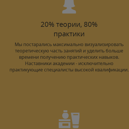
20% теории, 80%
практики
Мы постарались максимально визуализировать
теоретическую часть занятий и уделить больше
времени получению практических навыков.
Наставники академии - исключительно
практикующие специалисты высокой квалификации.