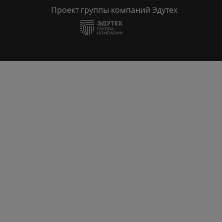
Проект группы компаний Эдутех