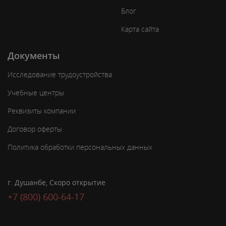
Блог
Карта сайта
Документы
Исследование трудоустройства
Учебные центры
Реквизиты компании
Договор оферты
Политика обработки персональных данных
г. Душанбе, Скоро открытие
+7 (800) 600-64-17