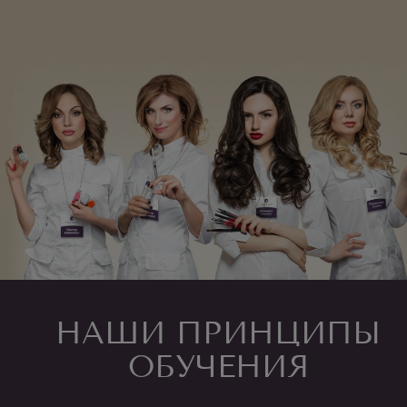
НАШИ ПРИНЦИПЫ
ОБУЧЕНИЯ