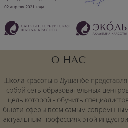
02 апреля 2021 года
О НАС
Школа красоты в Душанбе представля
собой сеть образовательных центров
цель которой - обучить специалисто
бьюти-сферы всем самым совремнным
актуальным профессиях этой индустри