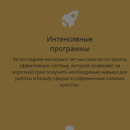
Интенсивные
программы
За последние несколько лет мы смогли построить
эффективную систему, которая позволяет за
короткий срок получить необходимые навыки для
работы в beauty сферах в современных салонах
красоты.