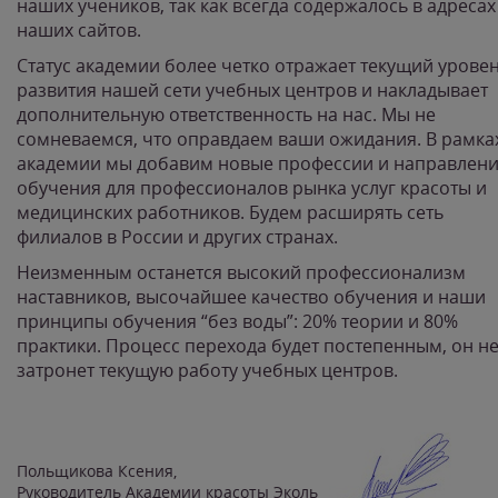
наших учеников, так как всегда содержалось в адресах
наших сайтов.
Статус академии более четко отражает текущий урове
развития нашей сети учебных центров и накладывает
дополнительную ответственность на нас. Мы не
сомневаемся, что оправдаем ваши ожидания. В рамка
академии мы добавим новые профессии и направлен
обучения для профессионалов рынка услуг красоты и
медицинских работников. Будем расширять сеть
филиалов в России и других странах.
Неизменным останется высокий профессионализм
наставников, высочайшее качество обучения и наши
принципы обучения “без воды”: 20% теории и 80%
практики. Процесс перехода будет постепенным, он н
затронет текущую работу учебных центров.
Польщикова Ксения,
Руководитель Академии красоты Эколь