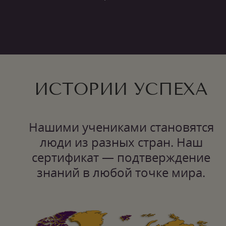
ИСТОРИИ УСПЕХА
Нашими учениками становятся
люди из разных стран. Наш
сертификат — подтверждение
знаний в любой точке мира.