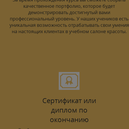
качественное портфолио, которое будет
демонстрировать достигнутый вами
профессиональный уровень. У наших учеников есть
уникальная возможность отрабатывать свои умения
на настоящих клиентах в учебном салоне красоты.
Сертификат или
диплом по
окончанию