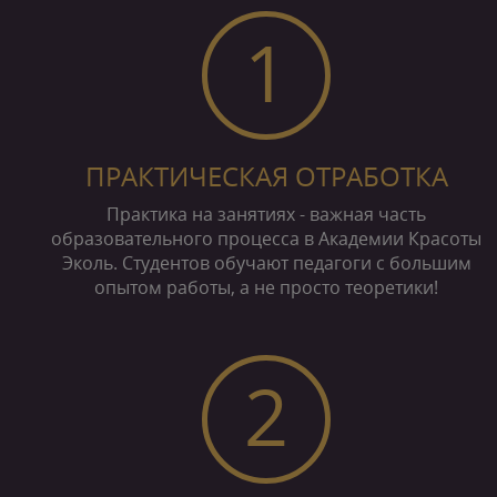
1
ПРАКТИЧЕСКАЯ ОТРАБОТКА
Практика на занятиях - важная часть
образовательного процесса в Академии Красоты
Эколь. Студентов обучают педагоги с большим
опытом работы, а не просто теоретики!
2