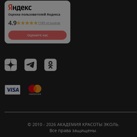
Оценка пользователей Яндекса
4.9
1149 отзывов
Оцените нас
© 2010 - 2026 АКАДЕМИЯ КРАСОТЫ ЭКОЛЬ.
Все права защищены.