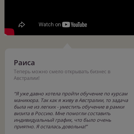
Раиса
Теперь можно смело открывать бизнес в
Австралии!
“Я уже давно хотела пройти обучение по курсам
маникюра. Так как я живу в Австралии, то задача
была не из легких - уместить обучение в рамки
визита в Россию. Мне помогли составить
индивидуальный график, что было очень
приятно. Я осталась довольна!”