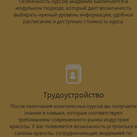
Особенность курсов академии заключается в
модульном подходе, который дает возможность
выбирать нужный уровень информации, удобное
расписание и доступную стоимость курса.
Трудоустройство
После окончания комплексных курсов вы получаете
знания и навыки, которые соответствуют
требованиям современного рынка индустрии
красоты. У вас появляется возможность устроиться 
салоны красоты, сотрудничающие академией по