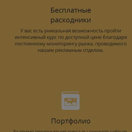
Бесплатные
расходники
У вас есть уникальная возможность пройти
интенсивный курс по доступной цене благодаря
постоянному мониторингу рынка, проводимого
нашим рекламным отделом.
Портфолио
За время прохождения курса вы сможете собрать