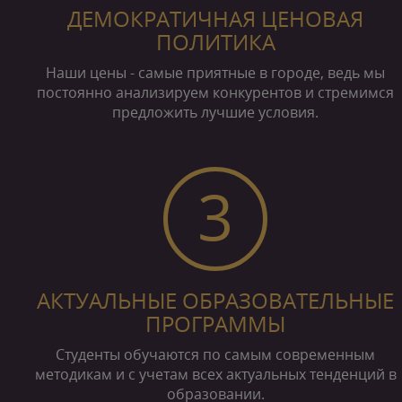
ДЕМОКРАТИЧНАЯ ЦЕНОВАЯ
ПОЛИТИКА
Наши цены - самые приятные в городе, ведь мы
постоянно анализируем конкурентов и стремимся
предложить лучшие условия.
3
АКТУАЛЬНЫЕ ОБРАЗОВАТЕЛЬНЫЕ
ПРОГРАММЫ
Студенты обучаются по самым современным
методикам и с учетам всех актуальных тенденций в
образовании.