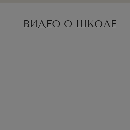
ВИДЕО О ШКОЛЕ