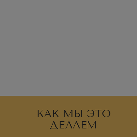
КАК МЫ ЭТО
ДЕЛАЕМ