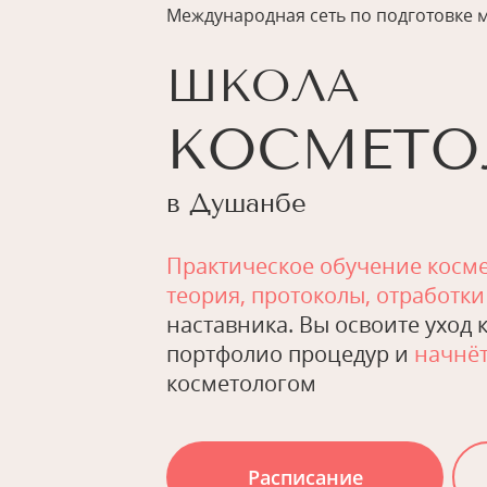
Международная сеть по подготовке 
ШКОЛА
КОСМЕТО
в Душанбе
Практическое обучение косм
теория, протоколы, отработки
наставника. Вы освоите уход к
портфолио процедур и
начнёт
косметологом
Расписание