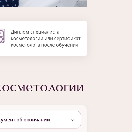
Диплом специалиста
косметологии или сертификат
косметолога после обучения
косметологии
кумент об окончании