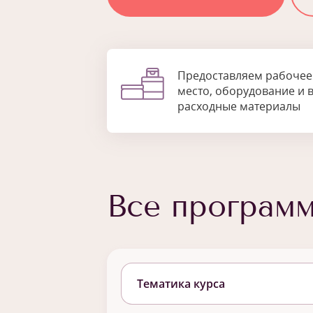
Предоставляем рабочее
место, оборудование и 
расходные материалы
Все програм
Тематика курса